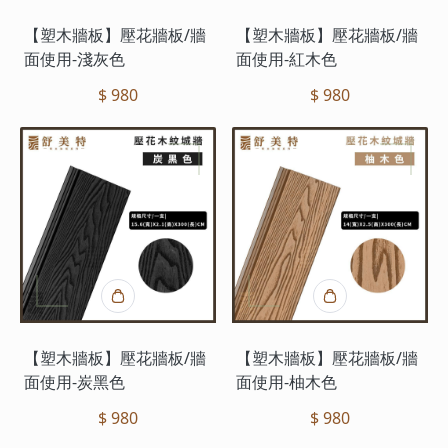
【塑木牆板】壓花牆板/牆
【塑木牆板】壓花牆板/牆
面使用-淺灰色
面使用-紅木色
$ 980
$ 980
【塑木牆板】壓花牆板/牆
【塑木牆板】壓花牆板/牆
面使用-炭黑色
面使用-柚木色
$ 980
$ 980