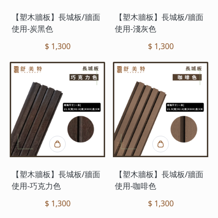
【塑木牆板】長城板/牆面
【塑木牆板】長城板/牆面
使用-炭黑色
使用-淺灰色
$ 1,300
$ 1,300
【塑木牆板】長城板/牆面
【塑木牆板】長城板/牆面
使用-巧克力色
使用-咖啡色
$ 1,300
$ 1,300