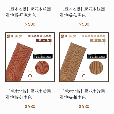
【塑木地板】壓花木紋圓
【塑木地板】壓花木紋圓
孔地板-巧克力色
孔地板-炭黑色
$ 980
$ 980
【塑木地板】壓花木紋圓
【塑木地板】壓花木紋圓
孔地板-紅木色
孔地板-柚木色
$ 980
$ 980