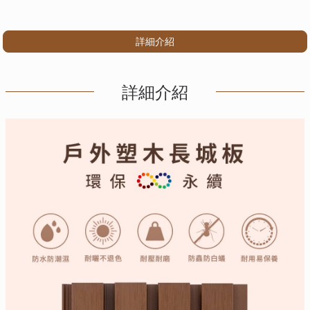
詳細介紹
詳細介紹