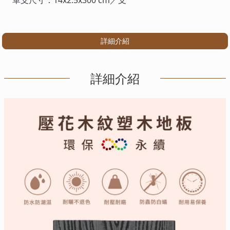
單支尺寸：14x2.5x300 cm／支
詳細介紹
詳細介紹