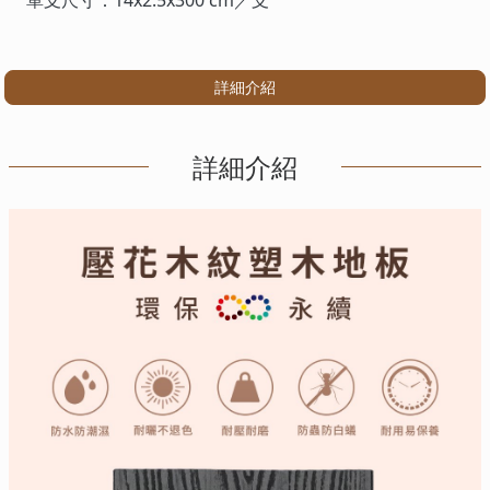
單支尺寸：14x2.5x300 cm／支
詳細介紹
詳細介紹