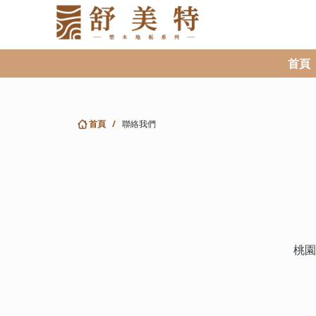
首頁
首頁
/
聯絡我們
桃園